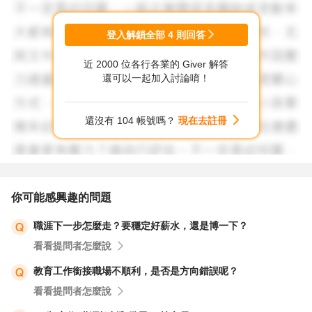
登入解鎖全部
4
則回答
近 2000 位各行各業的 Giver 解答
還可以一起加入討論唷！
還沒有 104 帳號嗎？
現在去註冊
你可能感興趣的問題
職涯下一步怎麼走？要穩定好薪水，還是博一下？
看看提問者怎麼說
教育工作銜接職場不順利，是否是方向錯誤呢？
看看提問者怎麼說