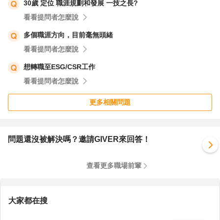
30歲 定位 職涯規劃和發展 一技之長?
看看提問者怎麼說
多個職涯方向，目前毫無頭緒
看看提問者怎麼說
想轉職至ESG/CSR工作
看看提問者怎麼說
更多相關問題
問題還沒被解決嗎？邀請GIVER來回答！
查看更多職場前輩
大家都在搜