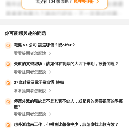
還沒有 104 帳號嗎？
現在去註冊
你可能感興趣的問題
職涯 vs 公司 該選哪個？或offer？
看看提問者怎麼說
失敗的實習經驗：該如何在剩餘的大四下學期，改善問題？
看看提問者怎麼說
37歲鞋業及電子業背景 轉職
看看提問者怎麼說
傳產外派的職缺是不是其實不缺人，或是真的需要很高的學經
歷?
看看提問者怎麼說
想外派越南工作，但機會比想像中少，該怎麼找比較有效？