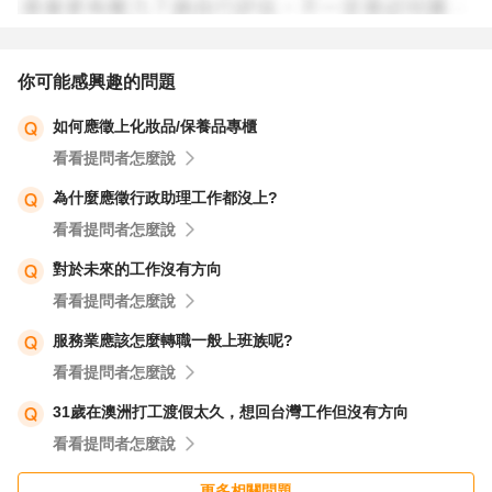
你可能感興趣的問題
如何應徵上化妝品/保養品專櫃
看看提問者怎麼說
為什麼應徵行政助理工作都沒上?
看看提問者怎麼說
對於未來的工作沒有方向
看看提問者怎麼說
服務業應該怎麼轉職一般上班族呢?
看看提問者怎麼說
31歲在澳洲打工渡假太久，想回台灣工作但沒有方向
看看提問者怎麼說
更多相關問題