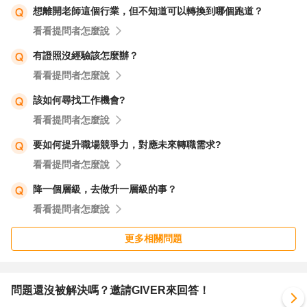
想離開老師這個行業，但不知道可以轉換到哪個跑道？
看看提問者怎麼說
有證照沒經驗該怎麼辦？
看看提問者怎麼說
該如何尋找工作機會?
看看提問者怎麼說
要如何提升職場競爭力，對應未來轉職需求?
看看提問者怎麼說
降一個層級，去做升一層級的事？
看看提問者怎麼說
更多相關問題
問題還沒被解決嗎？邀請GIVER來回答！