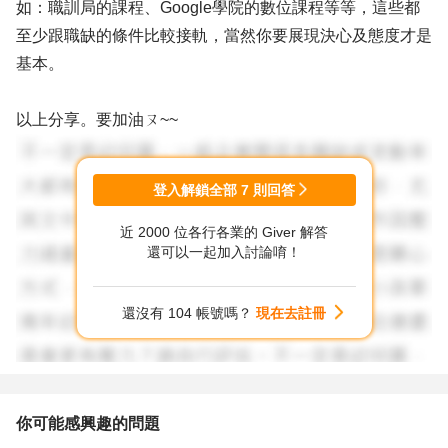
如：職訓局的課程、Google學院的數位課程等等，這些都
至少跟職缺的條件比較接軌，當然你要展現決心及態度才是
基本。
以上分享。要加油ㄡ~~
登入解鎖全部
7
則回答
近 2000 位各行各業的 Giver 解答
還可以一起加入討論唷！
還沒有 104 帳號嗎？
現在去註冊
你可能感興趣的問題