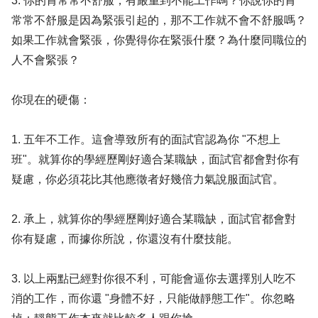
3. 你的胃常常不舒服，有嚴重到不能工作嗎？你說你的胃
常常不舒服是因為緊張引起的，那不工作就不會不舒服嗎？
如果工作就會緊張，你覺得你在緊張什麼？為什麼同職位的
人不會緊張？
你現在的硬傷：
1. 五年不工作。這會導致所有的面試官認為你 "不想上
班"。就算你的學經歷剛好適合某職缺，面試官都會對你有
疑慮，你必須花比其他應徵者好幾倍力氣說服面試官。
2. 承上，就算你的學經歷剛好適合某職缺，面試官都會對
你有疑慮，而據你所說，你還沒有什麼技能。
3. 以上兩點已經對你很不利，可能會逼你去選擇別人吃不
消的工作，而你還 "身體不好，只能做靜態工作"。你忽略