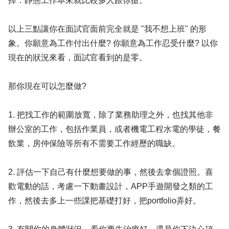
掉：靜態工作本來就比較多人跟你搶。
以上三點讓你在面試官面前完全就是 "我不想上班" 的形
象。你願意為工作付出什麼? 你願意為工作忍受什麼? 以你
現在的狀況來看，面試官看到的是零。
那你現在可以怎麼做?
1. 把找工作的範圍放寬，除了業務助理之外，也找其他非
辦公室的工作，包括作業員，或者機電工程水電的學徒，餐
飲業，房仲保險等所有不需要工作經歷的職缺。
2. 評估一下自己有什麼想要做的事，然後去拿個證照。喜
歡電動的話，考慮一下動畫設計，APP手遊開發之類的工
作，然後去多上一些課把基礎打好，把portfolio弄好。