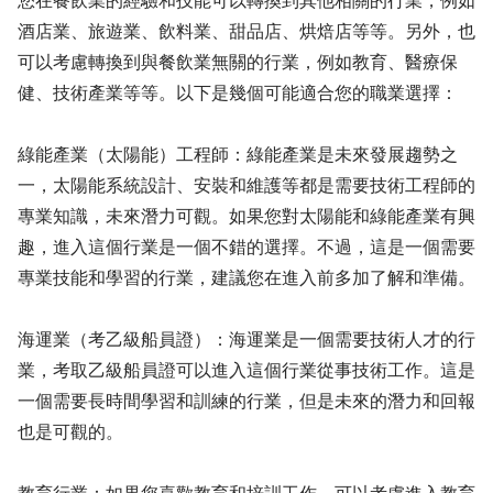
您在餐飲業的經驗和技能可以轉換到其他相關的行業，例如
酒店業、旅遊業、飲料業、甜品店、烘焙店等等。另外，也
可以考慮轉換到與餐飲業無關的行業，例如教育、醫療保
健、技術產業等等。以下是幾個可能適合您的職業選擇：
綠能產業（太陽能）工程師：綠能產業是未來發展趨勢之
一，太陽能系統設計、安裝和維護等都是需要技術工程師的
專業知識，未來潛力可觀。如果您對太陽能和綠能產業有興
趣，進入這個行業是一個不錯的選擇。不過，這是一個需要
專業技能和學習的行業，建議您在進入前多加了解和準備。
海運業（考乙級船員證）：海運業是一個需要技術人才的行
業，考取乙級船員證可以進入這個行業從事技術工作。這是
一個需要長時間學習和訓練的行業，但是未來的潛力和回報
也是可觀的。