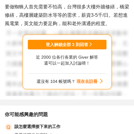
要做蜘蛛人首先需要不怕高，台灣很多大樓外牆修繕，橋梁
修繕，高樓層建築防水等等的需求，薪資3-5千/日。若想進
風電業，英文能力要足夠，能和老外溝通的程度。
登入解鎖全部
3
則回答
近 2000 位各行各業的 Giver 解答
還可以一起加入討論唷！
還沒有 104 帳號嗎？
現在去註冊
你可能感興趣的問題
該怎麼選擇接下來的工作