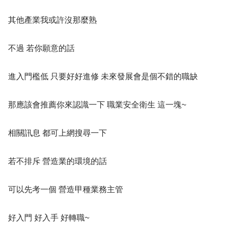
其他產業我或許沒那麼熟
不過 若你願意的話
進入門檻低 只要好好進修 未來發展會是個不錯的職缺
那應該會推薦你來認識一下 職業安全衛生 這一塊~
相關訊息 都可上網搜尋一下
若不排斥 營造業的環境的話
可以先考一個 營造甲種業務主管
好入門 好入手 好轉職~