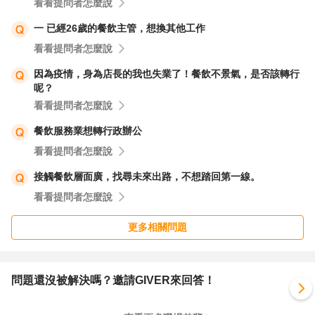
看看提問者怎麼說
一 已經26歲的餐飲主管，想換其他工作
看看提問者怎麼說
因為疫情，身為店長的我也失業了！餐飲不景氣，是否該轉行
呢？
看看提問者怎麼說
餐飲服務業想轉行政辦公
看看提問者怎麼說
接觸餐飲層面廣，找尋未來出路，不想踏回第一線。
看看提問者怎麼說
更多相關問題
問題還沒被解決嗎？邀請GIVER來回答！