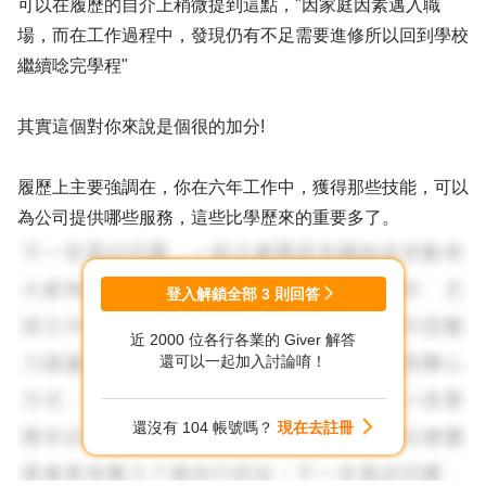
可以在履歷的自介上稍微提到這點，"因家庭因素邁入職
場，而在工作過程中，發現仍有不足需要進修所以回到學校
繼續唸完學程"
其實這個對你來說是個很的加分!
履歷上主要強調在，你在六年工作中，獲得那些技能，可以
為公司提供哪些服務，這些比學歷來的重要多了。
登入解鎖全部
3
則回答
近 2000 位各行各業的 Giver 解答
還可以一起加入討論唷！
還沒有 104 帳號嗎？
現在去註冊