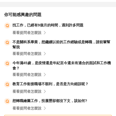
你可能感興趣的問題
找工作，已經有9個月的時間，遇到許多問題
看看提問者怎麼說
不是關科系畢業，想繼續以前的工作經驗或是轉職，請前輩幫
幫我
看看提問者怎麼說
今年滿45歲，是疫情還是年紀至今還未有適合的面試和工作機
會？
看看提問者怎麼說
教育工作銜接職場不順利，是否是方向錯誤呢？
看看提問者怎麼說
想轉職繪圖工作，投履歷卻都沒下文，該如何?
看看提問者怎麼說