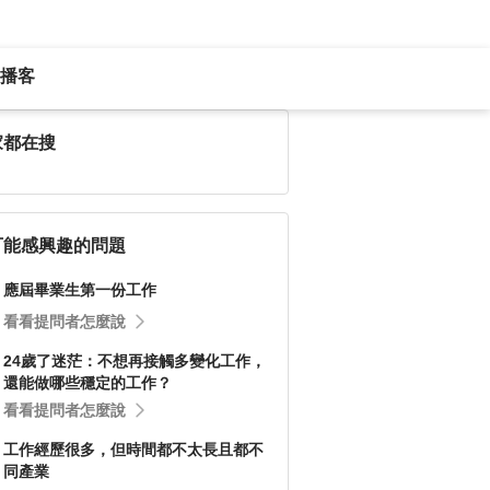
播客
家都在搜
可能感興趣的問題
應屆畢業生第一份工作
看看提問者怎麼說
24歲了迷茫：不想再接觸多變化工作，
還能做哪些穩定的工作？
看看提問者怎麼說
工作經歷很多，但時間都不太長且都不
同產業