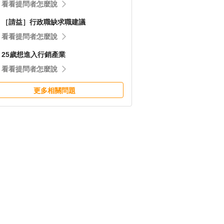
看看提問者怎麼說
［請益］行政職缺求職建議
看看提問者怎麼說
25歲想進入行銷產業
看看提問者怎麼說
更多相關問題