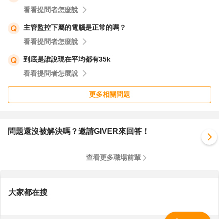
看看提問者怎麼說
主管監控下屬的電腦是正常的嗎？
看看提問者怎麼說
到底是誰說現在平均都有35k
看看提問者怎麼說
更多相關問題
問題還沒被解決嗎？邀請GIVER來回答！
查看更多職場前輩
大家都在搜