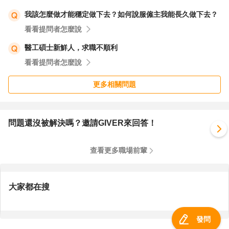
我該怎麼做才能穩定做下去？如何說服僱主我能長久做下去？
看看提問者怎麼說
醫工碩士新鮮人，求職不順利
看看提問者怎麼說
更多相關問題
問題還沒被解決嗎？邀請GIVER來回答！
查看更多職場前輩
大家都在搜
發問