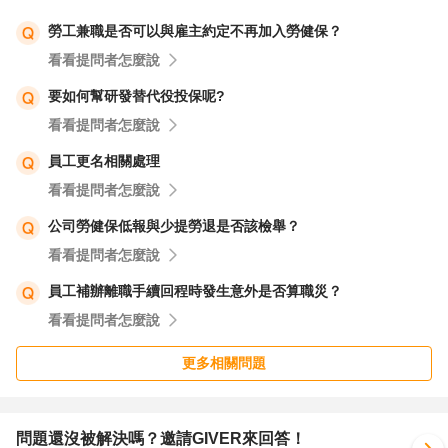
勞工兼職是否可以與雇主約定不再加入勞健保？
看看提問者怎麼說
要如何幫研發替代役投保呢?
看看提問者怎麼說
員工更名相關處理
看看提問者怎麼說
公司勞健保低報與少提勞退是否該檢舉？
看看提問者怎麼說
員工補辦離職手續回程時發生意外是否算職災？
看看提問者怎麼說
更多相關問題
問題還沒被解決嗎？邀請GIVER來回答！