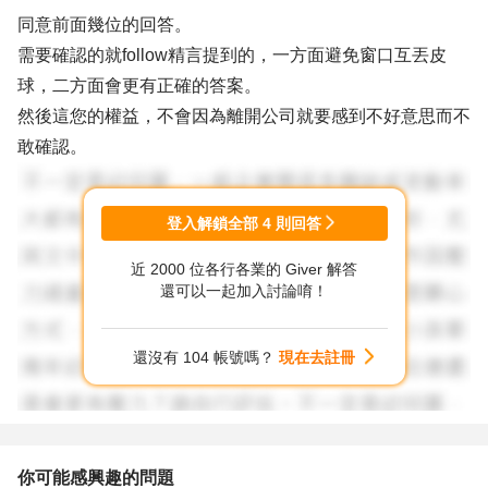
同意前面幾位的回答。
需要確認的就follow精言提到的，一方面避免窗口互丟皮
球，二方面會更有正確的答案。
然後這您的權益，不會因為離開公司就要感到不好意思而不
敢確認。
登入解鎖全部
4
則回答
近 2000 位各行各業的 Giver 解答
還可以一起加入討論唷！
還沒有 104 帳號嗎？
現在去註冊
你可能感興趣的問題