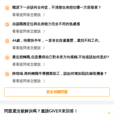
職涯下一步該何去何從，不清楚自身想往哪一方面發展？
看看提問者怎麼說
自認職務定位與自身能力完全不符的焦慮感
看看提問者怎麼說
44歲，待業快半年，一直有在投遞履歷，還找不到工作。
看看提問者怎麼說
最近想轉職,但是覺得自己對未來方向模糊,不知道該如何是好?
看看提問者怎麼說
跨領域-商科轉職半導體業助工，該如何增加面試/錄取機會？
看看提問者怎麼說
更多相關問題
問題還沒被解決嗎？邀請GIVER來回答！