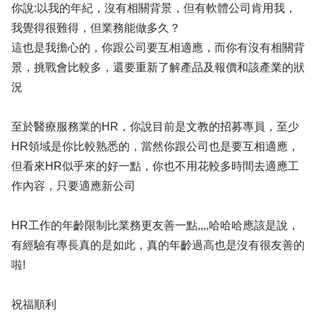
你說:以我的年紀，沒有相關背景，但有軟體公司肯用我，
我覺得很難得，但業務能做多久？
這也是我擔心的，你跟公司要互相適應，而你有沒有相關背
景，挑戰會比較多，還要重新了解產品及報價和該產業的狀
況
至於醫療服務業的HR，你說目前是文教的招募專員，至少
HR領域是你比較熟悉的，當然你跟公司也是要互相適應，
但看來HR似乎來的好一點，你也不用花較多時間去適應工
作內容，只要適應新公司
HR工作的年齡限制比業務更友善一點,,,,哈哈哈應該是說，
有經驗有專長真的是如此，真的年齡過高也是沒有很友善的
啦!
祝福順利