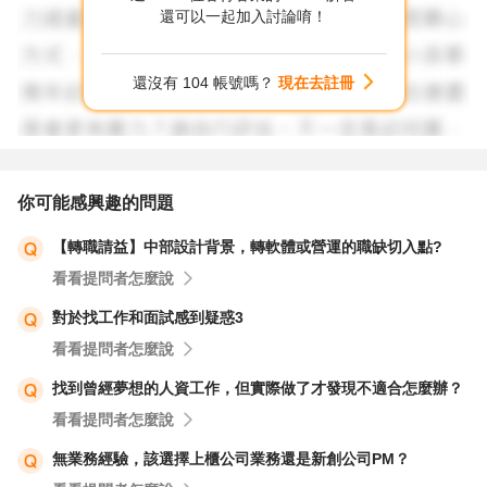
還可以一起加入討論唷！
還沒有 104 帳號嗎？
現在去註冊
你可能感興趣的問題
【轉職請益】中部設計背景，轉軟體或營運的職缺切入點?
看看提問者怎麼說
對於找工作和面試感到疑惑3
看看提問者怎麼說
找到曾經夢想的人資工作，但實際做了才發現不適合怎麼辦？
看看提問者怎麼說
無業務經驗，該選擇上櫃公司業務還是新創公司PM？