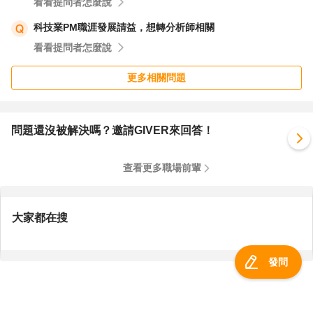
看看提問者怎麼說
科技業PM職涯發展請益，想轉分析師相關
看看提問者怎麼說
更多相關問題
問題還沒被解決嗎？邀請GIVER來回答！
查看更多職場前輩
大家都在搜
發問