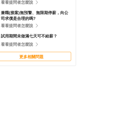
看看提問者怎麼說
兼職(接案)無預警、無限期停薪，向公
司求償是合理的嗎?
看看提問者怎麼說
試用期間未做滿七天可不給薪？
看看提問者怎麼說
更多相關問題