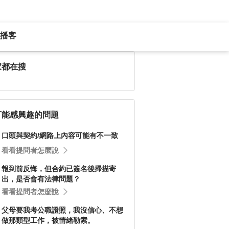
播客
家都在搜
可能感興趣的問題
口頭與契約/網路上內容可能有不一致
看看提問者怎麼說
報到前反悔，但合約已簽名後掃描寄
出，是否會有法律問題？
看看提問者怎麼說
父母要我考公職證照，我沒信心、不想
做那類型工作，被情緒勒索。