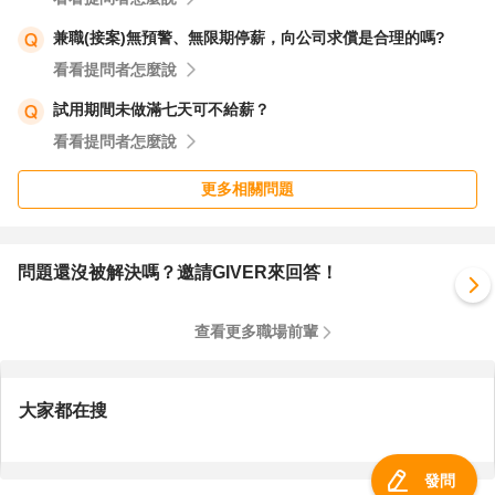
兼職(接案)無預警、無限期停薪，向公司求償是合理的嗎?
看看提問者怎麼說
試用期間未做滿七天可不給薪？
看看提問者怎麼說
更多相關問題
問題還沒被解決嗎？邀請GIVER來回答！
查看更多職場前輩
大家都在搜
發問