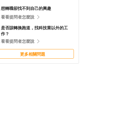
想轉職卻找不到自己的興趣
看看提問者怎麼說
是否該轉換跑道，找科技業以外的工
作？
看看提問者怎麼說
更多相關問題