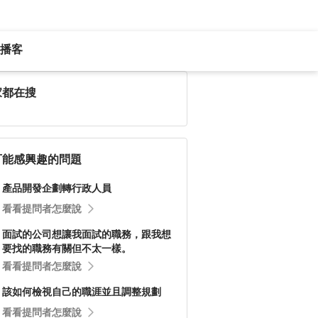
播客
家都在搜
可能感興趣的問題
產品開發企劃轉行政人員
看看提問者怎麼說
面試的公司想讓我面試的職務，跟我想
要找的職務有關但不太一樣。
看看提問者怎麼說
該如何檢視自己的職涯並且調整規劃
看看提問者怎麼說