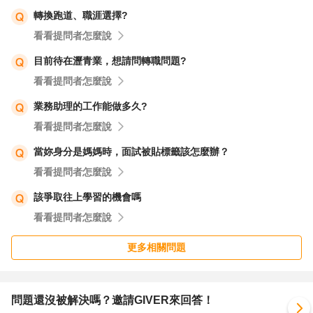
轉換跑道、職涯選擇?
看看提問者怎麼說
目前待在瀝青業，想請問轉職問題?
看看提問者怎麼說
業務助理的工作能做多久?
看看提問者怎麼說
當妳身分是媽媽時，面試被貼標籤該怎麼辦？
看看提問者怎麼說
該爭取往上學習的機會嗎
看看提問者怎麼說
更多相關問題
問題還沒被解決嗎？邀請GIVER來回答！