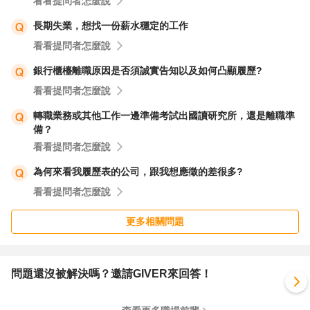
看看提問者怎麼說
長期失業，想找一份薪水穩定的工作
看看提問者怎麼說
銀行櫃檯離職原因是否須誠實告知以及如何凸顯履歷?
看看提問者怎麼說
轉職業務或其他工作一邊準備考試出國讀研究所，還是離職準
備？
看看提問者怎麼說
為何來看我履歷表的公司，跟我想應徵的差很多?
看看提問者怎麼說
更多相關問題
問題還沒被解決嗎？邀請GIVER來回答！