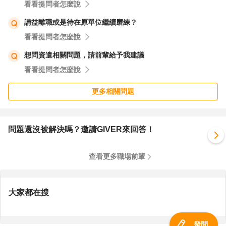
看看提問者怎麼說
請益離職或是待在原單位繼續磨練？
看看提問者怎麼說
想問資遣相關問題，請前輩給予我建議
看看提問者怎麼說
更多相關問題
問題還沒被解決嗎？邀請GIVER來回答！
查看更多職場前輩
大家都在搜
發問