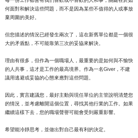
每一份工作都會有我們喜歡或不喜歡的人和事，關鍵在於如
何面對和解決這些問題，而不是因為某些不值得的人或事放
棄周圍的美好。
但您描述的情況已經發生兩次了，這在新舊單位都是一個很
大的矛盾點，不可能靠第三次的妥協來解決。
理由有很多，但作為一個職場人，最重要的是如何與不愉快
的人共事，這才是工作的最高境界。作為一名Giver，不建
議用逃避或妥協的心態來應對這些問題。
因此，實言建議您，最好主動與現任單位的主管說明清楚您
的情況，並考慮離開這個位置，尋找其他行業的工作。如果
繼續這樣下去，您的職場聲譽可能會受到嚴重影響。
希望能冷靜思考，並做出對自己最有利的決定。