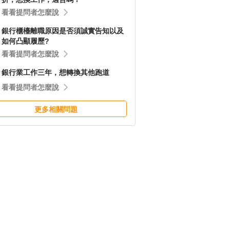
看看提問者怎麼說
銀行櫃檯離職原因是否須誠實告知以及
如何凸顯履歷?
看看提問者怎麼說
銀行業工作三年，想轉換其他跑道
看看提問者怎麼說
更多相關問題