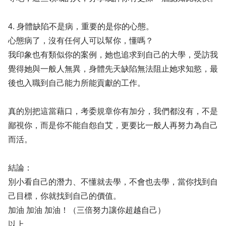
4. 身體缺陷不是病，重要的是你的心態。
心態病了，沒有任何人可以幫你，懂嗎？
我印象也有類似你的案例，她也追求到自己的大學，受訪我
覺得她與一般人無異，身體先天缺陷無法阻止她求知慾，最
後也入職到自己能力所能貢獻的工作。
真的別把這當藉口，考委規章你有加分，我們都沒有，不是
鄙視你，而是你不能自怨自艾，更要比一般人再努力為自己
而活。
結論：
別小看自己的潛力、不懂就去學，不會也去學，當你找到自
己目標，你就找到自己的價值。
加油 加油 加油！（三倍努力讓你超越自己）
以上