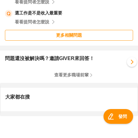
看看提問者怎麼說
選工作是不是收入最重要
看看提問者怎麼說
更多相關問題
問題還沒被解決嗎？邀請GIVER來回答！
查看更多職場前輩
大家都在搜
發問