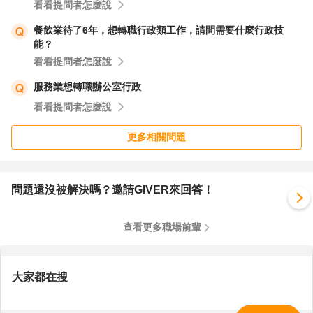
看看提問者怎麼說
餐飲業待了6年，想轉職行政類工作，請問需要什麼行政技
能？
看看提問者怎麼說
服務業想轉職辦公室行政
看看提問者怎麼說
更多相關問題
問題還沒被解決嗎？邀請GIVER來回答！
查看更多職場前輩
大家都在搜