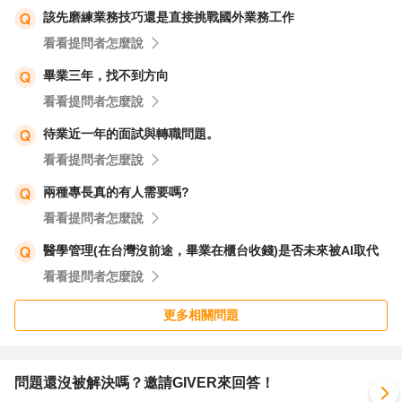
該先磨練業務技巧還是直接挑戰國外業務工作
看看提問者怎麼說
畢業三年，找不到方向
看看提問者怎麼說
待業近一年的面試與轉職問題。
看看提問者怎麼說
兩種專長真的有人需要嗎?
看看提問者怎麼說
醫學管理(在台灣沒前途，畢業在櫃台收錢)是否未來被AI取代
看看提問者怎麼說
更多相關問題
問題還沒被解決嗎？邀請GIVER來回答！