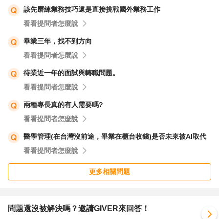
該先磨練業務技巧還是直接挑戰國外業務工作
看看提問者怎麼說
畢業三年，找不到方向
看看提問者怎麼說
待業近一年的面試與轉職問題。
看看提問者怎麼說
兩種專長真的有人需要嗎?
看看提問者怎麼說
醫學管理(在台灣沒前途，畢業在櫃台收錢)是否未來被AI取代
看看提問者怎麼說
更多相關問題
問題還沒被解決嗎？邀請GIVER來回答！