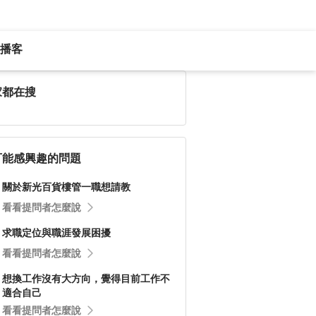
播客
家都在搜
可能感興趣的問題
關於新光百貨樓管一職想請教
看看提問者怎麼說
求職定位與職涯發展困擾
看看提問者怎麼說
想換工作沒有大方向，覺得目前工作不
適合自己
看看提問者怎麼說