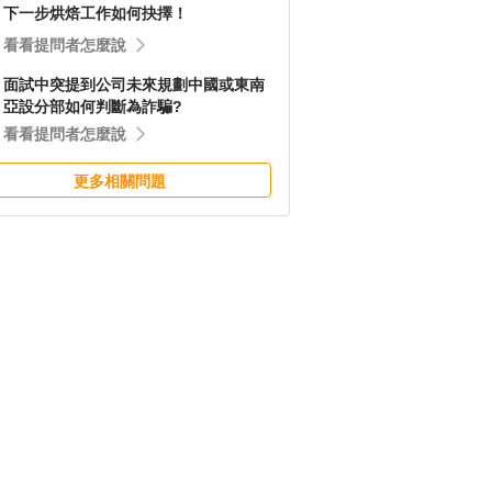
下一步烘焙工作如何抉擇！
看看提問者怎麼說
面試中突提到公司未來規劃中國或東南
亞設分部如何判斷為詐騙?
看看提問者怎麼說
更多相關問題