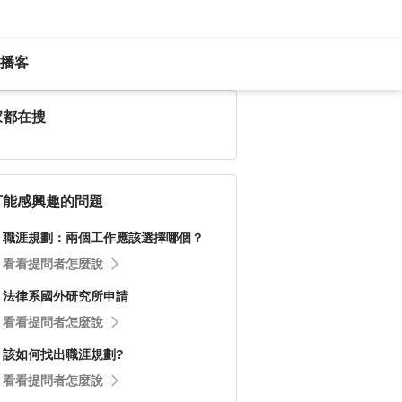
播客
家都在搜
可能感興趣的問題
職涯規劃：兩個工作應該選擇哪個？
看看提問者怎麼說
法律系國外研究所申請
看看提問者怎麼說
該如何找出職涯規劃?
看看提問者怎麼說