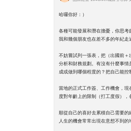
哈囉你好：）
各種可能發展和潛在擔憂，你思考
我和幾個朋友也在差不多的年紀走
不妨嘗試列一張表，把（出國前＋
分析和財務規劃。有沒有什麼事情
成或做到哪個程度的？把自己能控
當地的正式工作簽、工作機會，現
度對年齡上的限制（打工度假），
順從自己的喜好去累積自己需要的
人生的機會常常出現在意想不到的