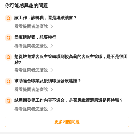
你可能感興趣的問題
該工作，該轉職，還是繼續讀書？
看看提問者怎麼說
受疫情影響，想要轉行
看看提問者怎麼說
想從旅遊業客服主管轉職到較高薪的客服主管職，是不是很困
難?
看看提問者怎麼說
求助適合職業及後續職涯發展建議？
看看提問者怎麼說
試用期發覺工作內容不適合，是否應繼續適應還是再轉職？
看看提問者怎麼說
更多相關問題