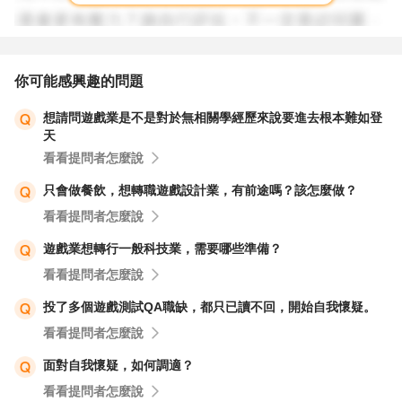
你可能感興趣的問題
想請問遊戲業是不是對於無相關學經歷來說要進去根本難如登
天
看看提問者怎麼說
只會做餐飲，想轉職遊戲設計業，有前途嗎？該怎麼做？
看看提問者怎麼說
遊戲業想轉行一般科技業，需要哪些準備？
看看提問者怎麼說
投了多個遊戲測試QA職缺，都只已讀不回，開始自我懷疑。
看看提問者怎麼說
面對自我懷疑，如何調適？
看看提問者怎麼說