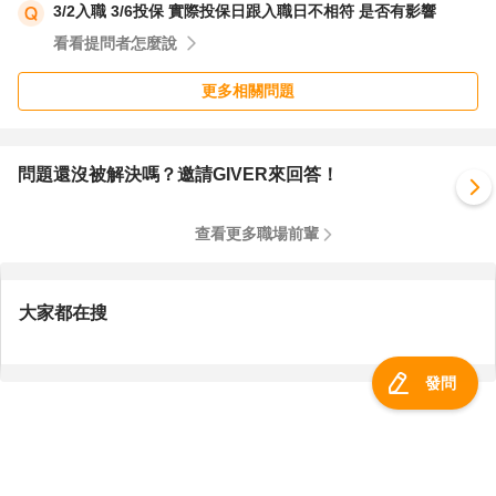
3/2入職 3/6投保 實際投保日跟入職日不相符 是否有影響
看看提問者怎麼說
更多相關問題
問題還沒被解決嗎？邀請GIVER來回答！
查看更多職場前輩
大家都在搜
發問
服務總覽