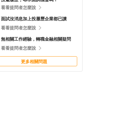
看看提問者怎麼說
面試沒消息加上投履歷企業都已讀
看看提問者怎麼說
無相關工作經驗，轉職金融相關疑問
看看提問者怎麼說
更多相關問題