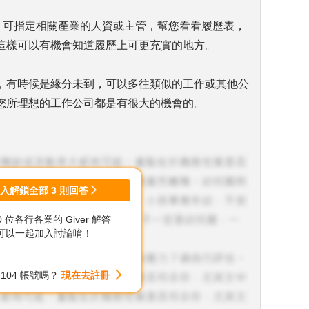
室，可指定相關產業的人資或主管，幫您看看履歷表，
這樣可以有機會知道履歷上可更充實的地方。
，有時候是緣分未到，可以多往類似的工作或其他公
您所理想的工作公司都是有很大的機會的。
登入解鎖全部
3
則回答
00 位各行各業的 Giver 解答
可以一起加入討論唷！
104 帳號嗎？
現在去註冊