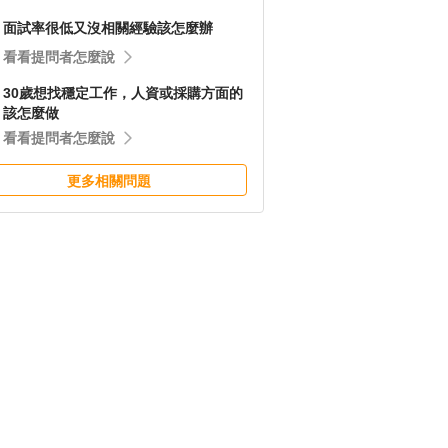
面試率很低又沒相關經驗該怎麼辦
看看提問者怎麼說
30歲想找穩定工作，人資或採購方面的
該怎麼做
看看提問者怎麼說
更多相關問題