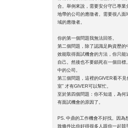
合。舉例來說，需要安分守己專業
地帶的公司的應徵者。需要很八面
域的應徵者。
你的第一個問題我無法回答。
第二個問題，除了認識足夠資歷的
效能取得面試機會的方法，你只能
自己。然後也不要鎖死在一個目標
中的公司。
第三個問題，這裡的GIVER看不
室" 才有GIVER可以幫忙。
至於第四個問題：你不知道，為何
有面試機會的原因了。
PS. 中鼎的工作機會不好找。因
致條件比你好得很多人跟你一起競