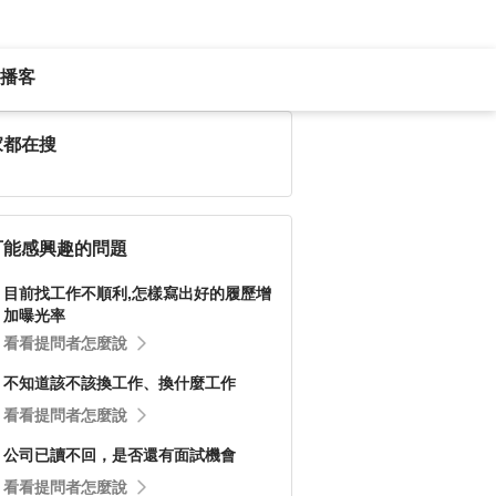
播客
家都在搜
可能感興趣的問題
目前找工作不順利,怎樣寫出好的履歷增
加曝光率
看看提問者怎麼說
不知道該不該換工作、換什麼工作
看看提問者怎麼說
公司已讀不回，是否還有面試機會
看看提問者怎麼說