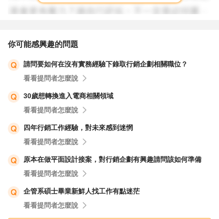
你可能感興趣的問題
請問要如何在沒有實務經驗下錄取行銷企劃相關職位？
看看提問者怎麼說
30歲想轉換進入電商相關領域
看看提問者怎麼說
四年行銷工作經驗，對未來感到迷惘
看看提問者怎麼說
原本在做平面設計接案，對行銷企劃有興趣請問該如何準備
看看提問者怎麼說
企管系碩士畢業新鮮人找工作有點迷茫
看看提問者怎麼說