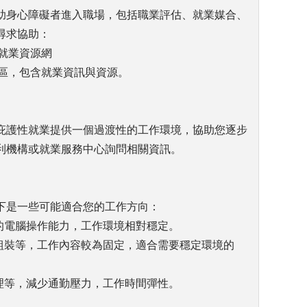
助身心障礙者進入職場，包括職業評估、就業媒合、
尋求協助：
者就業資源網
專區，包含就業資訊與資源。
庇護性就業提供一個過渡性的工作環境，協助您逐步
利機構或就業服務中心詢問相關資訊。
下是一些可能適合您的工作方向：
的電腦操作能力，工作環境相對穩定。
、組裝等，工作內容較為固定，適合需要穩定環境的
理等，減少通勤壓力，工作時間彈性。