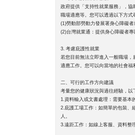
政府提供「支持性就業服務」，協
職場適應等。您可以透過以下方式
(1)勞動部勞動力發展署身心障礙
(2)台灣就業通：提供身心障礙者
3. 考慮庇護性就業
若您目前無法立即進入一般職場，
適應工作。您可以向當地的社會福
二、可行的工作方向建議
考量您的健康狀況與過往經驗，以
1.資料輸入或文書處理：需要基本
2.庇護工場工作：如簡單的包裝
人。
3.遠距工作：如線上客服、資料整