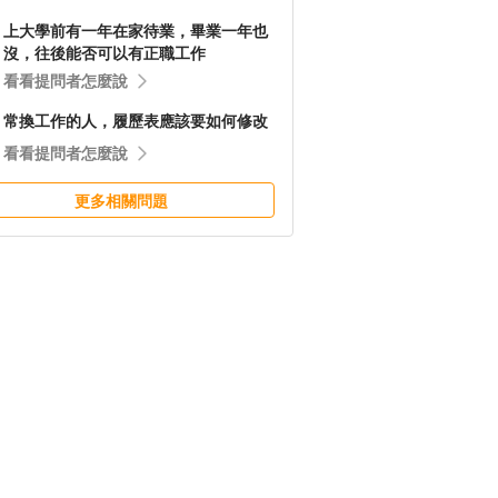
上大學前有一年在家待業，畢業一年也
沒，往後能否可以有正職工作
看看提問者怎麼說
常換工作的人，履歷表應該要如何修改
看看提問者怎麼說
更多相關問題