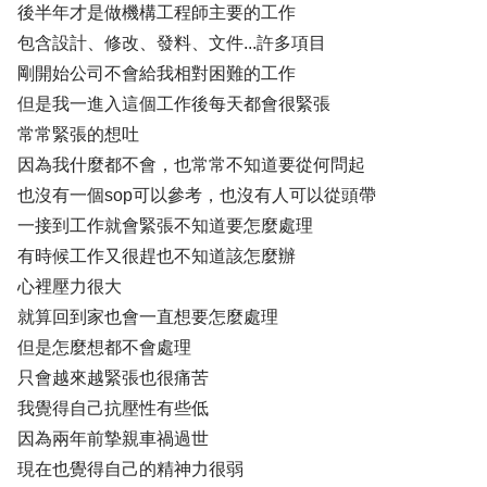
後半年才是做機構工程師主要的工作
包含設計、修改、發料、文件...許多項目
剛開始公司不會給我相對困難的工作
但是我一進入這個工作後每天都會很緊張
常常緊張的想吐
因為我什麼都不會，也常常不知道要從何問起
也沒有一個sop可以參考，也沒有人可以從頭帶
一接到工作就會緊張不知道要怎麼處理
有時候工作又很趕也不知道該怎麼辦
心裡壓力很大
就算回到家也會一直想要怎麼處理
但是怎麼想都不會處理
只會越來越緊張也很痛苦
我覺得自己抗壓性有些低
因為兩年前摯親車禍過世
現在也覺得自己的精神力很弱