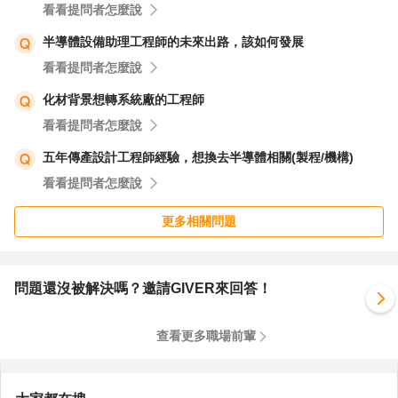
看看提問者怎麼說
半導體設備助理工程師的未來出路，該如何發展
看看提問者怎麼說
化材背景想轉系統廠的工程師
看看提問者怎麼說
五年傳產設計工程師經驗，想換去半導體相關(製程/機構)
看看提問者怎麼說
更多相關問題
問題還沒被解決嗎？邀請GIVER來回答！
查看更多職場前輩