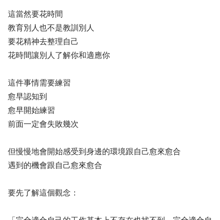
這當然要花時間
教育別人也不是教訓別人
要花精神去整理自己
花時間讓別人了解你和適應你
這件事情需要練習
愈早認知到
愈早開始練習
前面一定會失敗幾次
但慢慢地會開始感受到身邊的環境跟自己愈來愈合
遇到的機會跟自己愈來愈合
要先了解這個觀念：