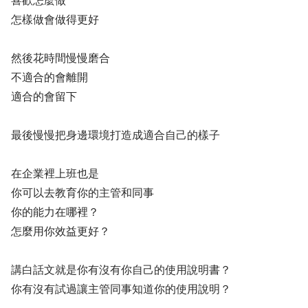
喜歡怎麼做
怎樣做會做得更好
然後花時間慢慢磨合
不適合的會離開
適合的會留下
最後慢慢把身邊環境打造成適合自己的樣子
在企業裡上班也是
你可以去教育你的主管和同事
你的能力在哪裡？
怎麼用你效益更好？
講白話文就是你有沒有你自己的使用說明書？
你有沒有試過讓主管同事知道你的使用說明？