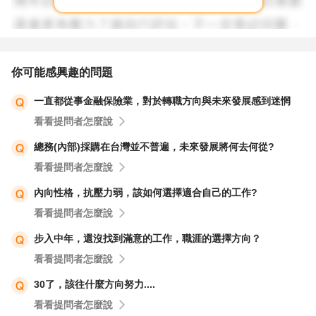
你可能感興趣的問題
一直都從事金融保險業，對於轉職方向與未來發展感到迷惘
看看提問者怎麼說
總務(內部)採購在台灣並不普遍，未來發展將何去何從?
看看提問者怎麼說
內向性格，抗壓力弱，該如何選擇適合自己的工作?
看看提問者怎麼說
步入中年，還沒找到滿意的工作，職涯的選擇方向？
看看提問者怎麼說
30了，該往什麼方向努力....
看看提問者怎麼說