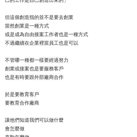
己的工作是自己創造出來的」
但這個創造指的並不是要去創業
當然創業是一種方式
或是成為自由接案工作者也是一種方式
不過繼續在企業裡當員工也是可以
不管哪一種都一樣要經過努力
創業或接案也是要服務客戶
也是有時要跟外部廠商合作
於是要教育客戶
要教育合作廠商
讓他們知道我們可以做什麼
會怎麼做