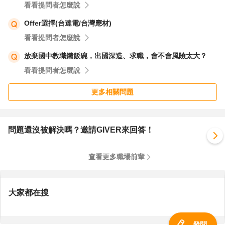
看看提問者怎麼說
Offer選擇(台達電/台灣應材)
看看提問者怎麼說
放棄國中教職鐵飯碗，出國深造、求職，會不會風險太大？
看看提問者怎麼說
更多相關問題
問題還沒被解決嗎？邀請GIVER來回答！
查看更多職場前輩
大家都在搜
發問