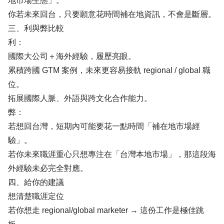
地市場生態」。
你若未來回台，只要願意花時間補在地資訊，不會是斷層。
三、利與弊比較
利：
國際大公司＋海外經驗，履歷亮眼。
累積跨國 GTM 案例，未來更容易接軌 regional / global 職
位。
拓展國際人脈、外語與跨文化合作能力。
弊：
若想回台灣，短期內可能要花一點時間「補在地市場經
驗」。
若你未來職涯重心只想專注在「台灣本地市場」，那這段海
外經驗未必完全對應。
四、給你的建議
想清楚職涯定位
若你想走 regional/global marketer → 這份工作是極佳跳