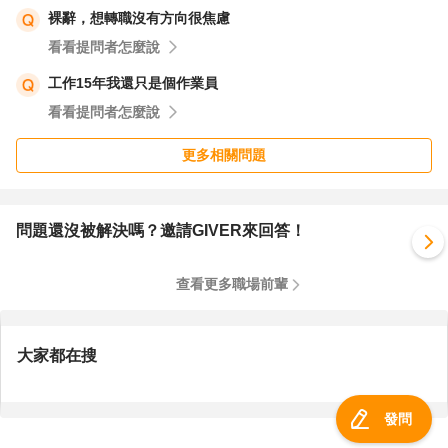
裸辭，想轉職沒有方向很焦慮
看看提問者怎麼說
工作15年我還只是個作業員
看看提問者怎麼說
更多相關問題
問題還沒被解決嗎？邀請GIVER來回答！
查看更多職場前輩
大家都在搜
發問