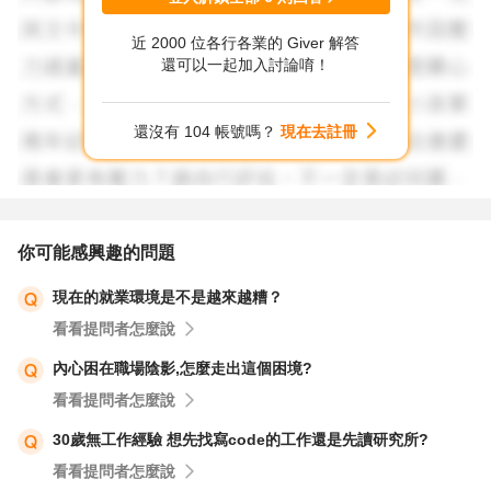
近 2000 位各行各業的 Giver 解答
還可以一起加入討論唷！
還沒有 104 帳號嗎？
現在去註冊
你可能感興趣的問題
現在的就業環境是不是越來越糟？
看看提問者怎麼說
內心困在職場陰影,怎麼走出這個困境?
看看提問者怎麼說
30歲無工作經驗 想先找寫code的工作還是先讀研究所?
看看提問者怎麼說