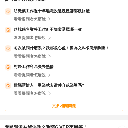
紡織業工作近十年離職投遞履歷卻都沒回應
看看提問者怎麼說
想找銷售業務工作但不知道選擇哪一種
看看提問者怎麼說
每次被問什麼系？我都很心虛！因為文科求職弱到爆！
看看提問者怎麼說
對於工作容易失去熱情
看看提問者怎麼說
建議新鮮人一畢業就去當仲介或業務嗎?
看看提問者怎麼說
更多相關問題
問題還沒被解決嗎？邀請GIVER來回答！