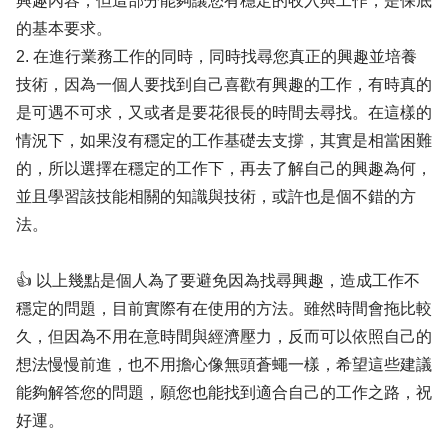
興趣內容，但這部分能夠讓您有穩定的收入與工作，是保底
的基本要求。
2. 在進行業務工作的同時，同時找尋您真正的興趣並培養
技術，因為一個人要找到自己喜歡有興趣的工作，有時真的
是可遇不可求，又或者是要花很長的時間去尋找。在這樣的
情況下，如果沒有穩定的工作基礎去支撐，其實是相當困難
的，所以選擇在穩定的工作下，再去了解自己的興趣為何，
並且學習該技能相關的知識與技術，或許也是個不錯的方
法。
👍 以上幾點是個人為了要避免因為找尋興趣，造成工作不
穩定的問題，目前實際有在使用的方法。雖然時間會拖比較
久，但因為不用在意時間與經濟壓力，反而可以依照自己的
想法慢慢前進，也不用擔心像無頭蒼蠅一樣，希望這些建議
能夠解答您的問題，願您也能找到適合自己的工作之路，祝
好運。