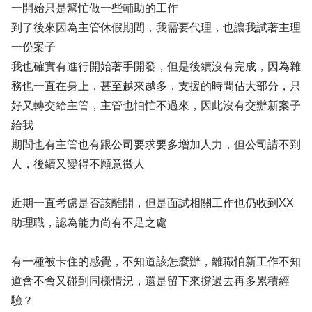
一開始只是幫忙做一些輔助的工作
到了後來因為主管休假期間，我需要代理，也讓我試著主理
一份案子
我也確實有進行開始著手開發，但是後續沒有完成，因為雜
務也一直在身上，甚至越來越多，支援的時間佔大部分，只
好又轉交給主管，主管也怕忙不過來，因此沒有交辦新案子
給我
期間也有主管也有跟公司要求要多增加人力，但公司請不到
人，後續又變得不願意徵人
近期一直考慮是否該離開，但是面試相關工作也仍收到XX
助理職，認為能力尚有不足之處
有一種被卡住的感覺，不知道該怎麼辦，離職怕新工作不知
道會不會又碰到同樣情況，還是留下來撐過去再多累積經
驗？