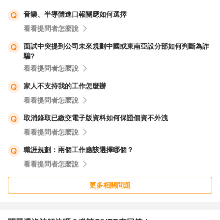
音樂、半導體進口報關應如何選擇
看看提問者怎麼說
面試中突提到公司未來規劃中國或東南亞設分部如何判斷為詐
騙?
看看提問者怎麼說
家人不支持我的工作怎麼辦
看看提問者怎麼說
取消錄取已繳交電子版資料如何保證個資不外洩
看看提問者怎麼說
職涯規劃：兩個工作應該選擇哪個？
看看提問者怎麼說
更多相關問題