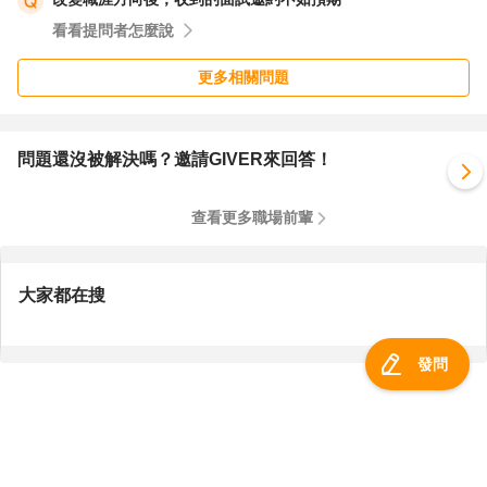
看看提問者怎麼說
更多相關問題
問題還沒被解決嗎？邀請GIVER來回答！
查看更多職場前輩
大家都在搜
發問
服務總覽