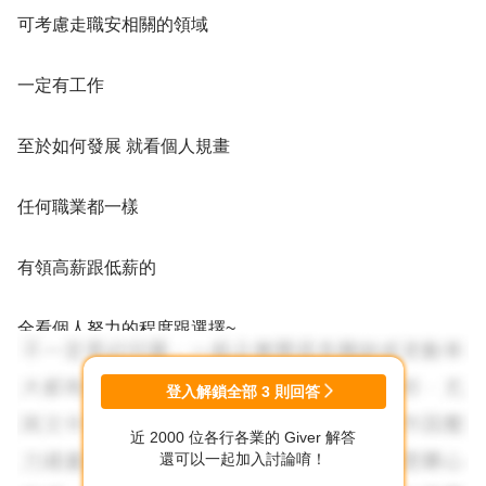
可考慮走職安相關的領域
一定有工作
至於如何發展 就看個人規畫
任何職業都一樣
有領高薪跟低薪的
全看個人努力的程度跟選擇~
加油！！
登入解鎖全部
3
則回答
近 2000 位各行各業的 Giver 解答
你的認真的態度 我相信會有好結果的~
還可以一起加入討論唷！