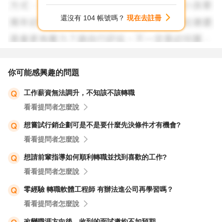
還沒有 104 帳號嗎？
現在去註冊
你可能感興趣的問題
工作薪資無法調升，不知該不該轉職
看看提問者怎麼說
想嘗試行銷企劃可是不是要什麼先決條件才有機會?
看看提問者怎麼說
想請前輩指導如何順利轉職並找到喜歡的工作?
看看提問者怎麼說
零經驗 轉職軟體工程師 有辦法進公司再學習嗎？
看看提問者怎麼說
改變職涯方向後，收到的面試邀約不如預期