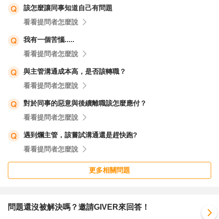
該怎麼讓同事知道自己有問題
看看提問者怎麼說
我有一個苦惱.....
看看提問者怎麼說
與主管溝通成本高，是否該轉職？
看看提問者怎麼說
對於同事的惡意與後續離職該怎麼應付？
看看提問者怎麼說
遇到爛主管，該嘗試溝通還是趕快跑?
看看提問者怎麼說
更多相關問題
問題還沒被解決嗎？邀請GIVER來回答！