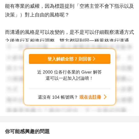
能有專業的威權，因為標題提到「空將主管不會下指示以及
決策」）對上自由的風格呢？
而溝通的風格是可以改變的，是不是可以仔細觀察溝通方式
之後進行互相進行調整，雙方都回到同一種風格進行溝通
（比方需不斷詢問，那也可以不斷確認），是不是就有可能
解決七個問題？
登入解鎖全部
7
則回答
近 2000 位各行各業的 Giver 解答
還可以一起加入討論唷！
還沒有 104 帳號嗎？
現在去註冊
你可能感興趣的問題