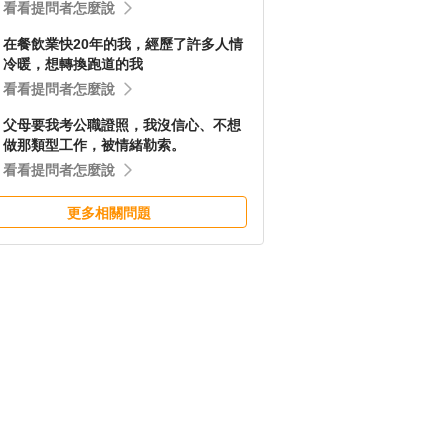
看看提問者怎麼說
在餐飲業快20年的我，經歷了許多人情
冷暖，想轉換跑道的我
看看提問者怎麼說
父母要我考公職證照，我沒信心、不想
做那類型工作，被情緒勒索。
看看提問者怎麼說
更多相關問題