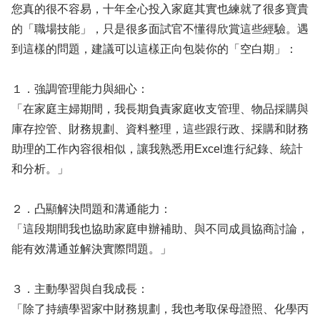
您真的很不容易，十年全心投入家庭其實也練就了很多寶貴
的「職場技能」，只是很多面試官不懂得欣賞這些經驗。遇
到這樣的問題，建議可以這樣正向包裝你的「空白期」：
１．強調管理能力與細心：
「在家庭主婦期間，我長期負責家庭收支管理、物品採購與
庫存控管、財務規劃、資料整理，這些跟行政、採購和財務
助理的工作內容很相似，讓我熟悉用Excel進行紀錄、統計
和分析。」
２．凸顯解決問題和溝通能力：
「這段期間我也協助家庭申辦補助、與不同成員協商討論，
能有效溝通並解決實際問題。」
３．主動學習與自我成長：
「除了持續學習家中財務規劃，我也考取保母證照、化學丙