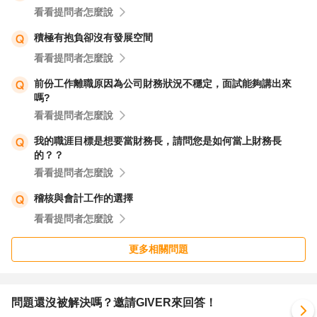
看看提問者怎麼說
積極有抱負卻沒有發展空間
看看提問者怎麼說
前份工作離職原因為公司財務狀況不穩定，面試能夠講出來
嗎?
看看提問者怎麼說
我的職涯目標是想要當財務長，請問您是如何當上財務長
的？？
看看提問者怎麼說
稽核與會計工作的選擇
看看提問者怎麼說
更多相關問題
問題還沒被解決嗎？邀請GIVER來回答！