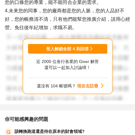
您的口條您的專業，能不能符合企業的需求。
4.未來您的同事，您的廠商都是您的人脈，您的人品好不
好，您的帳務清不清，只有他們能幫您推廣介紹，請用心經
營。免往後年紀增加，求職不易。
登入解鎖全部
4
則回答
近 2000 位各行各業的 Giver 解答
還可以一起加入討論唷！
還沒有 104 帳號嗎？
現在去註冊
你可能感興趣的問題
該轉換跑道還是待在原本的財會領域?