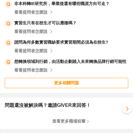
非本科轉IE研究所，畢業後還有哪些職涯方向可走？
看看提問者怎麼說
實習生只有在校生才可以應徵嗎？
看看提問者怎麼說
請問為何多數實習職缺要求實習期間必須為在校生?
看看提問者怎麼說
想轉換領域到行銷，由活動企劃踏入未來轉換品牌行銷可能性
看看提問者怎麼說
更多相關問題
問題還沒被解決嗎？邀請GIVER來回答！
查看更多職場前輩