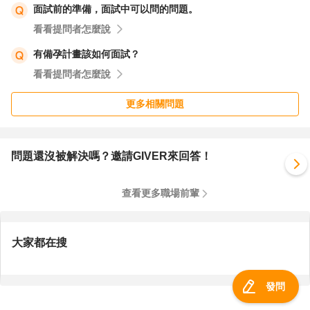
面試前的準備，面試中可以問的問題。
看看提問者怎麼說
有備孕計畫該如何面試？
看看提問者怎麼說
更多相關問題
問題還沒被解決嗎？邀請GIVER來回答！
查看更多職場前輩
大家都在搜
發問