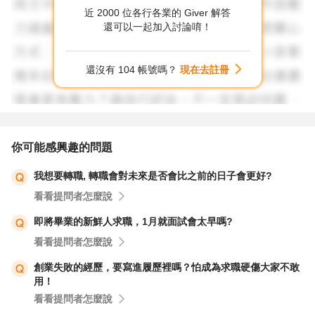
近 2000 位各行各業的 Giver 解答
還可以一起加入討論唷！
還沒有 104 帳號嗎？
現在去註冊
你可能感興趣的問題
我想要轉職, 轉職會對未來是否會比之前的日子會更好?
看看提問者怎麼說
即將畢業的新鮮人求職，1月就面試會太早嗎?
看看提問者怎麼說
創業失敗的經歷，要寫進履歷裡嗎？怕成為求職硬傷大家不敢
用！
看看提問者怎麼說