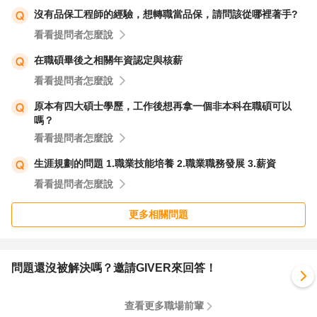
沒有品保工程師的經驗，想轉職當品保，請問該從哪裡著手?
看看提問者怎麼說
在職碩畢後之相關年資認定與核薪
看看提問者怎麼說
原本有四大碩士學歷，工作後想再拿一個非本科在職碩可以
嗎？
看看提問者怎麼說
生涯規劃的問題 1.職業技能培養 2.職業職務發展 3.薪資
看看提問者怎麼說
更多相關問題
問題還沒被解決嗎？邀請GIVER來回答！
查看更多職場前輩