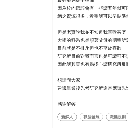
最好能夠提早準備
因為校內應該會有一些讀五年就可以有碩
總之資源很多，希望我可以早點準
但是老實說我並不知道我喜歡甚麼
大學的科系也是順著父母的期望所
目前就是不排斥但也不至於喜歡
研究所目前對我而言也是可讀可不
因此我其實也有點擔心讀研究所反
想請問大家
建議畢業後先考研究所還是應該先
感謝解答！
新鮮人
職涯發展
職涯規劃