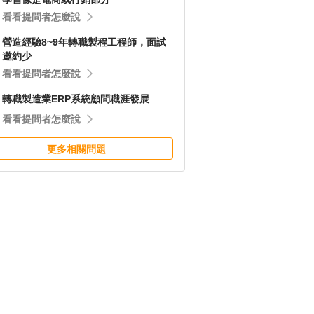
看看提問者怎麼說
營造經驗8~9年轉職製程工程師，面試
邀約少
看看提問者怎麼說
轉職製造業ERP系統顧問職涯發展
看看提問者怎麼說
更多相關問題