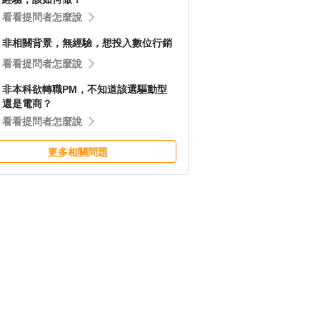
看看提問者怎麼說
非相關背景，無經驗，想投入數位行銷
看看提問者怎麼說
非本科欲轉職PM，不知道該選驅動型
還是電商？
看看提問者怎麼說
更多相關問題