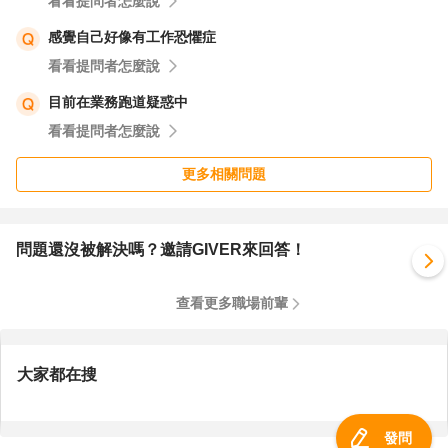
看看提問者怎麼說
感覺自己好像有工作恐懼症
看看提問者怎麼說
目前在業務跑道疑惑中
看看提問者怎麼說
更多相關問題
問題還沒被解決嗎？邀請GIVER來回答！
查看更多職場前輩
大家都在搜
發問