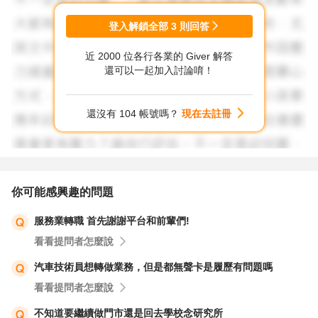
登入解鎖全部
3
則回答
近 2000 位各行各業的 Giver 解答
還可以一起加入討論唷！
還沒有 104 帳號嗎？
現在去註冊
你可能感興趣的問題
服務業轉職 首先謝謝平台和前輩們!
看看提問者怎麼說
汽車技術員想轉做業務，但是都無聲卡是履歷有問題嗎
看看提問者怎麼說
不知道要繼續做門市還是回去學校念研究所